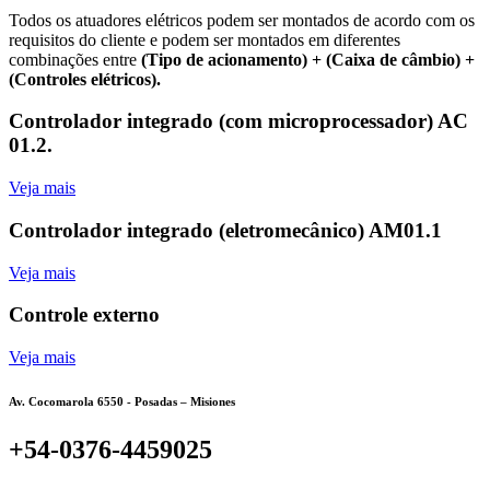
Todos os atuadores elétricos podem ser montados de acordo com os
requisitos do cliente e podem ser montados em diferentes
combinações entre
(Tipo de acionamento) + (Caixa de câmbio) +
(Controles elétricos).
Controlador integrado (com microprocessador) AC
01.2.
Veja mais
Controlador integrado (eletromecânico) AM01.1
Veja mais
Controle externo
Veja mais
Av. Cocomarola 6550 - Posadas – Misiones
+54-0376-4459025