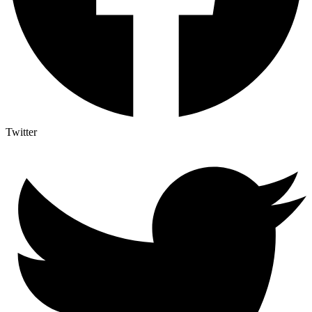
Twitter