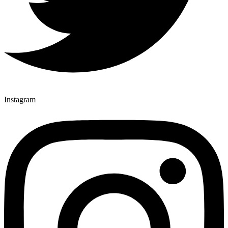
Instagram