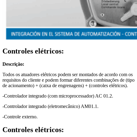
Controles elétricos:
Descrição:
Todos os atuadores elétricos podem ser montados de acordo com os
requisitos do cliente e podem formar diferentes combinações de (tipo
de acionamento) + (caixa de engrenagens) + (controles elétricos).
-Controlador integrado (com microprocessador) AC 01.2.
-Controlador integrado (eletromecânico) AM01.1.
-Controle externo.
Controles elétricos: