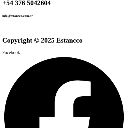
+54 376 5042604
info@estancco.com.ar
Copyright © 2025 Estancco
Facebook