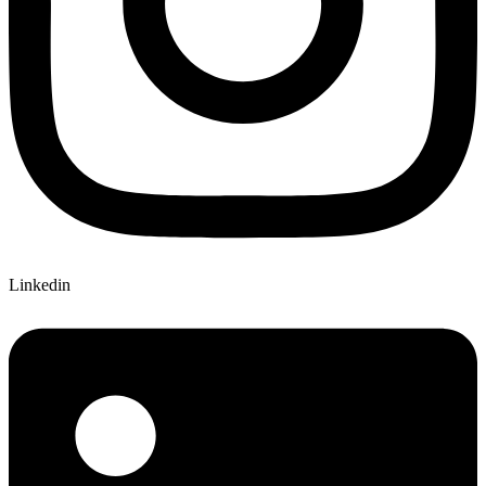
Linkedin