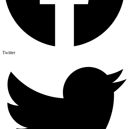
Twitter