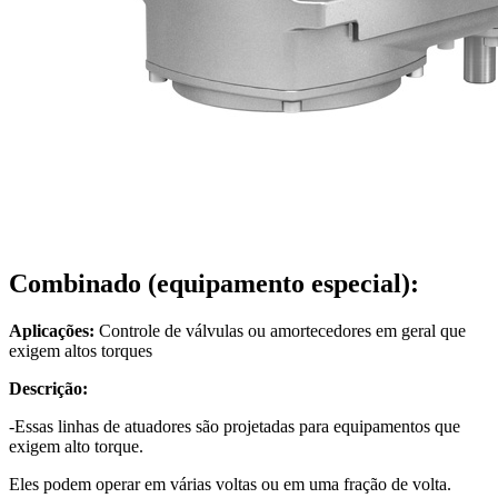
Combinado (equipamento especial):
Aplicações:
Controle de válvulas ou amortecedores em geral que
exigem altos torques
Descrição:
-Essas linhas de atuadores são projetadas para equipamentos que
exigem alto torque.
Eles podem operar em várias voltas ou em uma fração de volta.