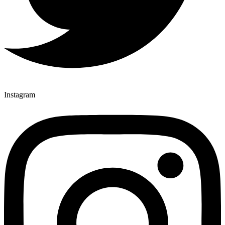
Instagram